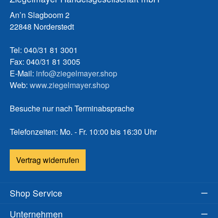
An’n Slagboom 2
22848 Norderstedt
Tel: 040/31 81 3001
Fax: 040/31 81 3005
E-Mail:
info@ziegelmayer.shop
Web:
www.ziegelmayer.shop
Besuche nur nach Terminabsprache
Telefonzeiten: Mo. - Fr. 10:00 bis 16:30 Uhr
Vertrag widerrufen
Shop Service
Unternehmen