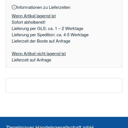
Informationen zu Lieferzeiten
Wenn Artikel lagernd ist
Sofort abholbereit!
Lieferung per GLS: ca. 1 – 2 Werktage
Lieferung per Spedition: ca. 4-5 Werktage
Lieferzeit der Boote auf Anfrage
Wenn Artikel nicht lagernd ist
Lieferzeit auf Anfrage
Ziegelmayer Handelsgesellschaft mbH