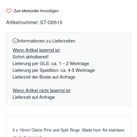
Zum Merkzettel hinzufügen
Artikelnummer:
ST-O0515
Informationen zu Lieferzeiten
Wenn Artikel lagernd ist
Sofort abholbereit!
Lieferung per GLS: ca. 1 – 2 Werktage
Lieferung per Spedition: ca. 4-5 Werktage
Lieferzeit der Boote auf Anfrage
Wenn Artikel nicht lagernd ist
Lieferzeit auf Anfrage
5 x 15mm Clevis Pins and Split Rings. Made from A4 stainless