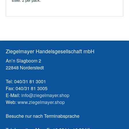
steel. 2 per pack.
Ziegelmayer Handelsgesellschaft mbH
An’n Slagboom 2
22848 Norderstedt
Tel: 040/31 81 3001
Fax: 040/31 81 3005
E-Mail:
info@ziegelmayer.shop
Web:
www.ziegelmayer.shop
Besuche nur nach Terminabsprache