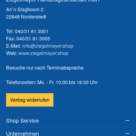
An’n Slagboom 2
22848 Norderstedt
Tel: 040/31 81 3001
Fax: 040/31 81 3005
E-Mail:
info@ziegelmayer.shop
Web:
www.ziegelmayer.shop
Besuche nur nach Terminabsprache
Telefonzeiten: Mo. - Fr. 10:00 bis 16:30 Uhr
Vertrag widerrufen
Shop Service
Unternehmen