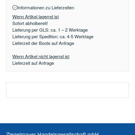
Informationen zu Lieferzeiten
Wenn Artikel lagernd ist
Sofort abholbereit!
Lieferung per GLS: ca. 1 – 2 Werktage
Lieferung per Spedition: ca. 4-5 Werktage
Lieferzeit der Boote auf Anfrage
Wenn Artikel nicht lagernd ist
Lieferzeit auf Anfrage
Ziegelmayer Handelsgesellschaft mbH