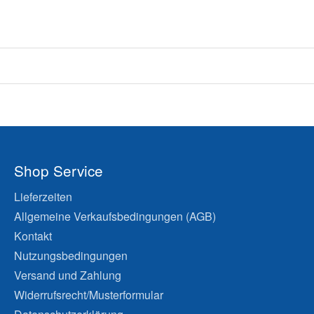
Shop Service
Lieferzeiten
Allgemeine Verkaufsbedingungen (AGB)
Kontakt
Nutzungsbedingungen
Versand und Zahlung
Widerrufsrecht/Musterformular