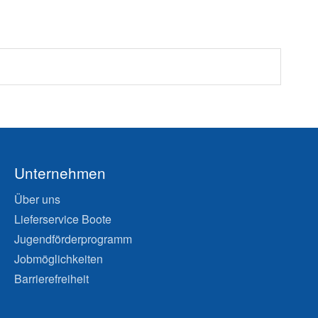
Unternehmen
Über uns
Lieferservice Boote
Jugendförderprogramm
Jobmöglichkeiten
Barrierefreiheit