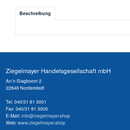
Beschreibung
Ziegelmayer Handelsgesellschaft mbH
An’n Slagboom 2
22848 Norderstedt
Tel: 040/31 81 3001
Fax: 040/31 81 3005
E-Mail:
info@ziegelmayer.shop
Web:
www.ziegelmayer.shop