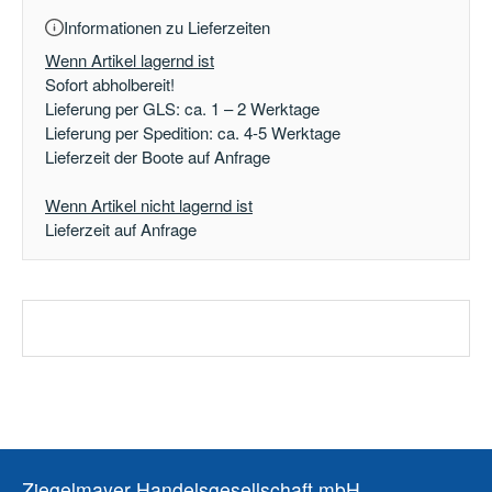
Informationen zu Lieferzeiten
Wenn Artikel lagernd ist
Sofort abholbereit!
Lieferung per GLS: ca. 1 – 2 Werktage
Lieferung per Spedition: ca. 4-5 Werktage
Lieferzeit der Boote auf Anfrage
Wenn Artikel nicht lagernd ist
Lieferzeit auf Anfrage
Ziegelmayer Handelsgesellschaft mbH