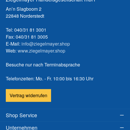
An’n Slagboom 2
22848 Norderstedt
Tel: 040/31 81 3001
Fax: 040/31 81 3005
E-Mail:
info@ziegelmayer.shop
Web:
www.ziegelmayer.shop
Besuche nur nach Terminabsprache
Telefonzeiten: Mo. - Fr. 10:00 bis 16:30 Uhr
Vertrag widerrufen
Shop Service
Unternehmen