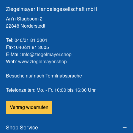
Ziegelmayer Handelsgesellschaft mbH
An’n Slagboom 2
22848 Norderstedt
Tel: 040/31 81 3001
Fax: 040/31 81 3005
E-Mail:
info@ziegelmayer.shop
Web:
www.ziegelmayer.shop
Besuche nur nach Terminabsprache
Telefonzeiten: Mo. - Fr. 10:00 bis 16:30 Uhr
Vertrag widerrufen
Shop Service