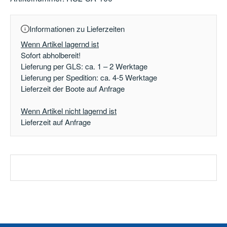
Informationen zu Lieferzeiten
Wenn Artikel lagernd ist
Sofort abholbereit!
Lieferung per GLS: ca. 1 – 2 Werktage
Lieferung per Spedition: ca. 4-5 Werktage
Lieferzeit der Boote auf Anfrage
Wenn Artikel nicht lagernd ist
Lieferzeit auf Anfrage