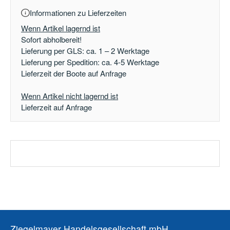
Informationen zu Lieferzeiten
Wenn Artikel lagernd ist
Sofort abholbereit!
Lieferung per GLS: ca. 1 – 2 Werktage
Lieferung per Spedition: ca. 4-5 Werktage
Lieferzeit der Boote auf Anfrage
Wenn Artikel nicht lagernd ist
Lieferzeit auf Anfrage
Ziegelmayer Handelsgesellschaft mbH