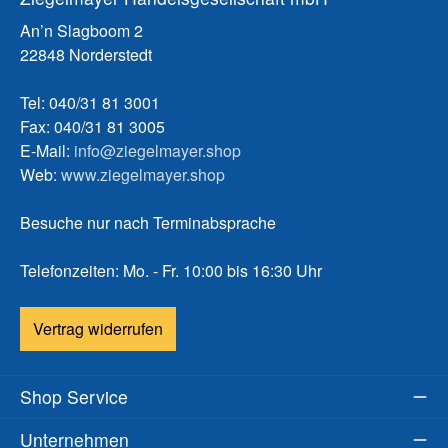
An’n Slagboom 2
22848 Norderstedt
Tel: 040/31 81 3001
Fax: 040/31 81 3005
E-Mail:
info@ziegelmayer.shop
Web:
www.ziegelmayer.shop
Besuche nur nach Terminabsprache
Telefonzeiten: Mo. - Fr. 10:00 bis 16:30 Uhr
Vertrag widerrufen
Shop Service
Unternehmen