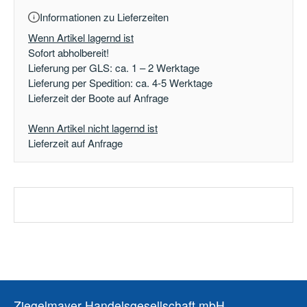
Informationen zu Lieferzeiten
Wenn Artikel lagernd ist
Sofort abholbereit!
Lieferung per GLS: ca. 1 – 2 Werktage
Lieferung per Spedition: ca. 4-5 Werktage
Lieferzeit der Boote auf Anfrage
Wenn Artikel nicht lagernd ist
Lieferzeit auf Anfrage
Ziegelmayer Handelsgesellschaft mbH