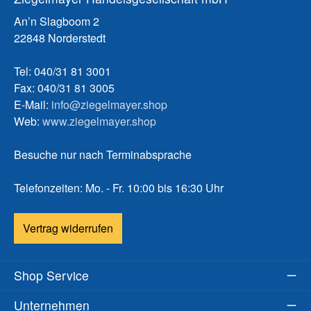
An’n Slagboom 2
22848 Norderstedt
Tel: 040/31 81 3001
Fax: 040/31 81 3005
E-Mail:
info@ziegelmayer.shop
Web:
www.ziegelmayer.shop
Besuche nur nach Terminabsprache
Telefonzeiten: Mo. - Fr. 10:00 bis 16:30 Uhr
Vertrag widerrufen
Shop Service
Unternehmen