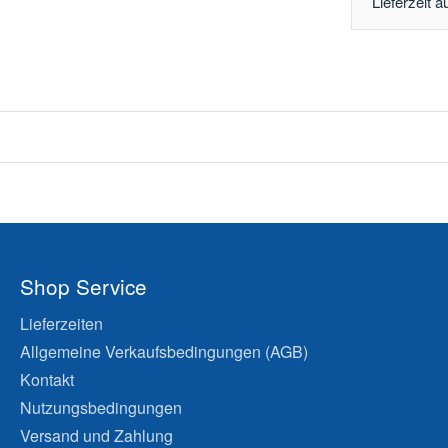
Lieferzeit a
Shop Service
Lieferzeiten
Allgemeine Verkaufsbedingungen (AGB)
Kontakt
Nutzungsbedingungen
Versand und Zahlung