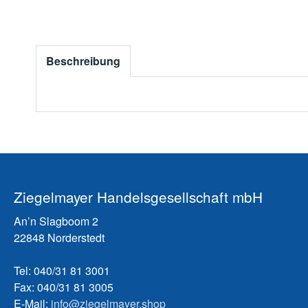
Beschreibung
Ziegelmayer Handelsgesellschaft mbH
An’n Slagboom 2
22848 Norderstedt
Tel: 040/31 81 3001
Fax: 040/31 81 3005
E-Mail:
info@ziegelmayer.shop