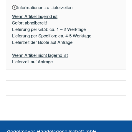
Informationen zu Lieferzeiten
Wenn Artikel lagernd ist
Sofort abholbereit!
Lieferung per GLS: ca. 1 – 2 Werktage
Lieferung per Spedition: ca. 4-5 Werktage
Lieferzeit der Boote auf Anfrage
Wenn Artikel nicht lagernd ist
Lieferzeit auf Anfrage
Ziegelmayer Handelsgesellschaft mbH