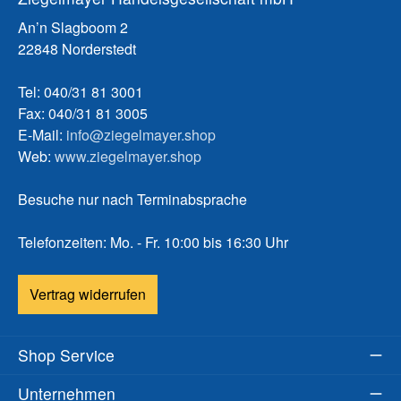
An’n Slagboom 2
22848 Norderstedt
Tel: 040/31 81 3001
Fax: 040/31 81 3005
E-Mail:
info@ziegelmayer.shop
Web:
www.ziegelmayer.shop
Besuche nur nach Terminabsprache
Telefonzeiten: Mo. - Fr. 10:00 bis 16:30 Uhr
Vertrag widerrufen
Shop Service
Unternehmen