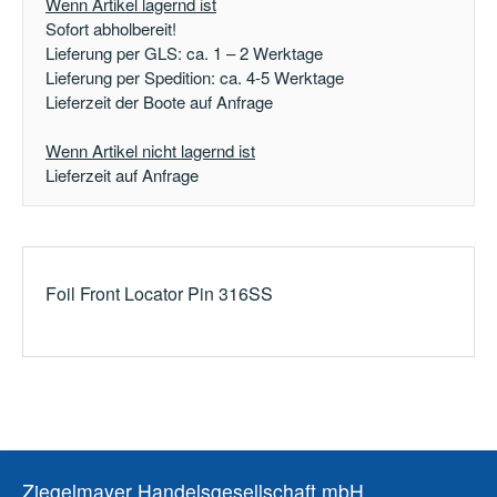
Wenn Artikel lagernd ist
Sofort abholbereit!
Lieferung per GLS: ca. 1 – 2 Werktage
Lieferung per Spedition: ca. 4-5 Werktage
Lieferzeit der Boote auf Anfrage
Wenn Artikel nicht lagernd ist
Lieferzeit auf Anfrage
Foil Front Locator Pin 316SS
Ziegelmayer Handelsgesellschaft mbH