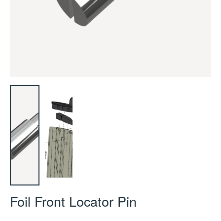
Foil Front Locator Pin