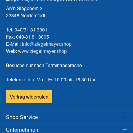
An’n Slagboom 2
22848 Norderstedt
Tel: 040/31 81 3001
Fax: 040/31 81 3005
E-Mail:
info@ziegelmayer.shop
Web:
www.ziegelmayer.shop
Besuche nur nach Terminabsprache
Telefonzeiten: Mo. - Fr. 10:00 bis 16:30 Uhr
Vertrag widerrufen
Shop Service
Unternehmen