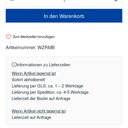
In den Warenkorb
Zum Merkzettel hinzufügen
Artikelnummer:
WZRMB
Informationen zu Lieferzeiten
Wenn Artikel lagernd ist
Sofort abholbereit!
Lieferung per GLS: ca. 1 – 2 Werktage
Lieferung per Spedition: ca. 4-5 Werktage
Lieferzeit der Boote auf Anfrage
Wenn Artikel nicht lagernd ist
Lieferzeit auf Anfrage