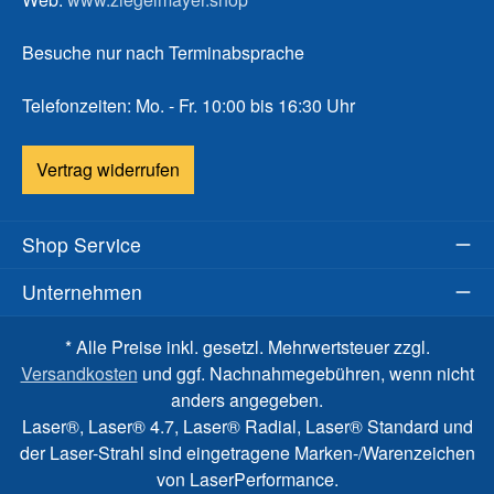
Besuche nur nach Terminabsprache
Telefonzeiten: Mo. - Fr. 10:00 bis 16:30 Uhr
Vertrag widerrufen
Shop Service
Unternehmen
* Alle Preise inkl. gesetzl. Mehrwertsteuer zzgl.
Versandkosten
und ggf. Nachnahmegebühren, wenn nicht
anders angegeben.
Laser®, Laser® 4.7, Laser® Radial, Laser® Standard und
der Laser-Strahl sind eingetragene Marken-/Warenzeichen
von LaserPerformance.