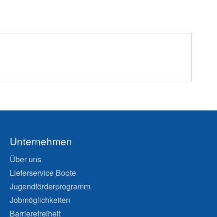
Unternehmen
Über uns
Lieferservice Boote
Jugendförderprogramm
Jobmöglichkeiten
Barrierefreiheit