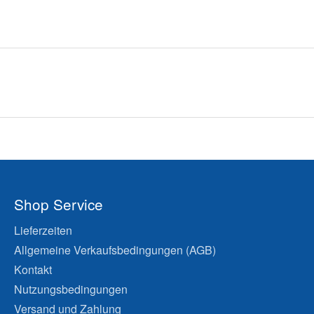
Shop Service
Lieferzeiten
Allgemeine Verkaufsbedingungen (AGB)
Kontakt
Nutzungsbedingungen
Versand und Zahlung