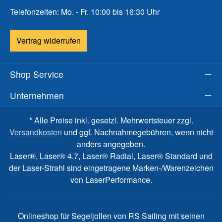
Telefonzeiten: Mo. - Fr. 10:00 bis 16:30 Uhr
Vertrag widerrufen
Shop Service
Unternehmen
* Alle Preise inkl. gesetzl. Mehrwertsteuer zzgl.
Versandkosten
und ggf. Nachnahmegebühren, wenn nicht
anders angegeben.
Laser®, Laser® 4.7, Laser® Radial, Laser® Standard und
der Laser-Strahl sind eingetragene Marken-/Warenzeichen
von LaserPerformance.
Onlineshop für Segeljollen von RS Sailing mit seinen