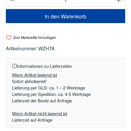
In den Warenkorb
Zum Merkzettel hinzufügen
Artikelnummer:
WZHTA
Informationen zu Lieferzeiten
Wenn Artikel lagernd ist
Sofort abholbereit!
Lieferung per GLS: ca. 1 – 2 Werktage
Lieferung per Spedition: ca. 4-5 Werktage
Lieferzeit der Boote auf Anfrage
Wenn Artikel nicht lagernd ist
Lieferzeit auf Anfrage