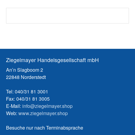
Ziegelmayer Handelsgesellschaft mbH
An’n Slagboom 2
22848 Norderstedt
Tel: 040/31 81 3001
Fax: 040/31 81 3005
E-Mail:
info@ziegelmayer.shop
Web:
www.ziegelmayer.shop
Besuche nur nach Terminabsprache