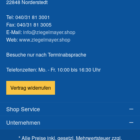
22848 Norderstedt
Tel: 040/31 81 3001
Fax: 040/31 81 3005
E-Mail:
info@ziegelmayer.shop
Web:
www.ziegelmayer.shop
Besuche nur nach Terminabsprache
Telefonzeiten: Mo. - Fr. 10:00 bis 16:30 Uhr
Vertrag widerrufen
Shop Service
Unternehmen
* Alle Preise inkl. gesetzl. Mehrwertsteuer zzgl.