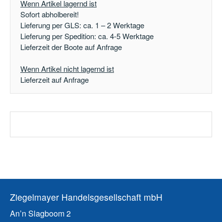
Wenn Artikel lagernd ist
Sofort abholbereit!
Lieferung per GLS: ca. 1 – 2 Werktage
Lieferung per Spedition: ca. 4-5 Werktage
Lieferzeit der Boote auf Anfrage
Wenn Artikel nicht lagernd ist
Lieferzeit auf Anfrage
Ziegelmayer Handelsgesellschaft mbH
An’n Slagboom 2