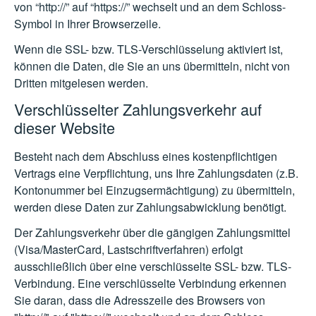
von “http://” auf “https://” wechselt und an dem Schloss-
Symbol in Ihrer Browserzeile.
Wenn die SSL- bzw. TLS-Verschlüsselung aktiviert ist,
können die Daten, die Sie an uns übermitteln, nicht von
Dritten mitgelesen werden.
Verschlüsselter Zahlungsverkehr auf
dieser Website
Besteht nach dem Abschluss eines kostenpflichtigen
Vertrags eine Verpflichtung, uns Ihre Zahlungsdaten (z.B.
Kontonummer bei Einzugsermächtigung) zu übermitteln,
werden diese Daten zur Zahlungsabwicklung benötigt.
Der Zahlungsverkehr über die gängigen Zahlungsmittel
(Visa/MasterCard, Lastschriftverfahren) erfolgt
ausschließlich über eine verschlüsselte SSL- bzw. TLS-
Verbindung. Eine verschlüsselte Verbindung erkennen
Sie daran, dass die Adresszeile des Browsers von