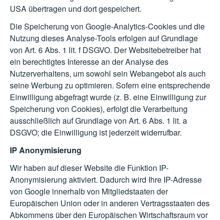
USA übertragen und dort gespeichert.
Die Speicherung von Google-Analytics-Cookies und die
Nutzung dieses Analyse-Tools erfolgen auf Grundlage
von Art. 6 Abs. 1 lit. f DSGVO. Der Websitebetreiber hat
ein berechtigtes Interesse an der Analyse des
Nutzerverhaltens, um sowohl sein Webangebot als auch
seine Werbung zu optimieren. Sofern eine entsprechende
Einwilligung abgefragt wurde (z. B. eine Einwilligung zur
Speicherung von Cookies), erfolgt die Verarbeitung
ausschließlich auf Grundlage von Art. 6 Abs. 1 lit. a
DSGVO; die Einwilligung ist jederzeit widerrufbar.
IP Anonymisierung
Wir haben auf dieser Website die Funktion IP-
Anonymisierung aktiviert. Dadurch wird Ihre IP-Adresse
von Google innerhalb von Mitgliedstaaten der
Europäischen Union oder in anderen Vertragsstaaten des
Abkommens über den Europäischen Wirtschaftsraum vor