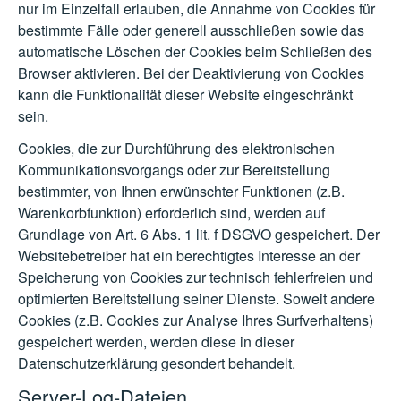
nur im Einzelfall erlauben, die Annahme von Cookies für
bestimmte Fälle oder generell ausschließen sowie das
automatische Löschen der Cookies beim Schließen des
Browser aktivieren. Bei der Deaktivierung von Cookies
kann die Funktionalität dieser Website eingeschränkt
sein.
Cookies, die zur Durchführung des elektronischen
Kommunikationsvorgangs oder zur Bereitstellung
bestimmter, von Ihnen erwünschter Funktionen (z.B.
Warenkorbfunktion) erforderlich sind, werden auf
Grundlage von Art. 6 Abs. 1 lit. f DSGVO gespeichert. Der
Websitebetreiber hat ein berechtigtes Interesse an der
Speicherung von Cookies zur technisch fehlerfreien und
optimierten Bereitstellung seiner Dienste. Soweit andere
Cookies (z.B. Cookies zur Analyse Ihres Surfverhaltens)
gespeichert werden, werden diese in dieser
Datenschutzerklärung gesondert behandelt.
Server-Log-Dateien