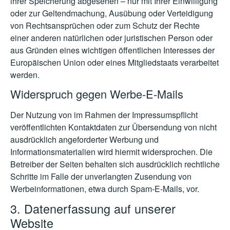
ihrer Speicherung abgesehen – nur mit Ihrer Einwilligung
oder zur Geltendmachung, Ausübung oder Verteidigung
von Rechtsansprüchen oder zum Schutz der Rechte
einer anderen natürlichen oder juristischen Person oder
aus Gründen eines wichtigen öffentlichen Interesses der
Europäischen Union oder eines Mitgliedstaats verarbeitet
werden.
Widerspruch gegen Werbe-E-Mails
Der Nutzung von im Rahmen der Impressumspflicht
veröffentlichten Kontaktdaten zur Übersendung von nicht
ausdrücklich angeforderter Werbung und
Informationsmaterialien wird hiermit widersprochen. Die
Betreiber der Seiten behalten sich ausdrücklich rechtliche
Schritte im Falle der unverlangten Zusendung von
Werbeinformationen, etwa durch Spam-E-Mails, vor.
3. Datenerfassung auf unserer
Website