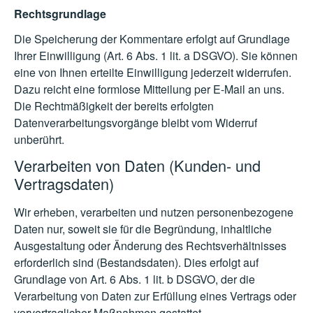
Rechtsgrundlage
Die Speicherung der Kommentare erfolgt auf Grundlage
Ihrer Einwilligung (Art. 6 Abs. 1 lit. a DSGVO). Sie können
eine von Ihnen erteilte Einwilligung jederzeit widerrufen.
Dazu reicht eine formlose Mitteilung per E-Mail an uns.
Die Rechtmäßigkeit der bereits erfolgten
Datenverarbeitungsvorgänge bleibt vom Widerruf
unberührt.
Verarbeiten von Daten (Kunden- und
Vertragsdaten)
Wir erheben, verarbeiten und nutzen personenbezogene
Daten nur, soweit sie für die Begründung, inhaltliche
Ausgestaltung oder Änderung des Rechtsverhältnisses
erforderlich sind (Bestandsdaten). Dies erfolgt auf
Grundlage von Art. 6 Abs. 1 lit. b DSGVO, der die
Verarbeitung von Daten zur Erfüllung eines Vertrags oder
vorvertraglicher Maßnahmen gestattet.