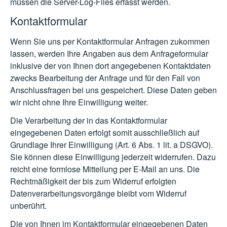
müssen die Server-Log-Files erfasst werden.
Kontaktformular
Wenn Sie uns per Kontaktformular Anfragen zukommen
lassen, werden Ihre Angaben aus dem Anfrageformular
inklusive der von Ihnen dort angegebenen Kontaktdaten
zwecks Bearbeitung der Anfrage und für den Fall von
Anschlussfragen bei uns gespeichert. Diese Daten geben
wir nicht ohne Ihre Einwilligung weiter.
Die Verarbeitung der in das Kontaktformular
eingegebenen Daten erfolgt somit ausschließlich auf
Grundlage Ihrer Einwilligung (Art. 6 Abs. 1 lit. a DSGVO).
Sie können diese Einwilligung jederzeit widerrufen. Dazu
reicht eine formlose Mitteilung per E-Mail an uns. Die
Rechtmäßigkeit der bis zum Widerruf erfolgten
Datenverarbeitungsvorgänge bleibt vom Widerruf
unberührt.
Die von Ihnen im Kontaktformular eingegebenen Daten