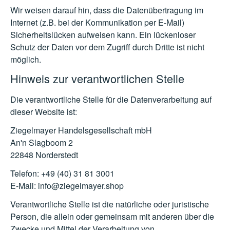
Wir weisen darauf hin, dass die Datenübertragung im
Internet (z.B. bei der Kommunikation per E-Mail)
Sicherheitslücken aufweisen kann. Ein lückenloser
Schutz der Daten vor dem Zugriff durch Dritte ist nicht
möglich.
Hinweis zur verantwortlichen Stelle
Die verantwortliche Stelle für die Datenverarbeitung auf
dieser Website ist:
Ziegelmayer Handelsgesellschaft mbH
An'n Slagboom 2
22848 Norderstedt
Telefon: +49 (40) 31 81 3001
E-Mail: info@ziegelmayer.shop
Verantwortliche Stelle ist die natürliche oder juristische
Person, die allein oder gemeinsam mit anderen über die
Zwecke und Mittel der Verarbeitung von