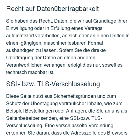
Recht auf Datenübertragbarkeit
Sie haben das Recht, Daten, die wir auf Grundlage Ihrer
Einwilligung oder in Erfüllung eines Vertrags
automatisiert verarbeiten, an sich oder an einen Dritten in
einem gängigen, maschinenlesbaren Format
aushändigen zu lassen. Sofern Sie die direkte
Übertragung der Daten an einen anderen
Verantwortlichen verlangen, erfolgt dies nur, soweit es
technisch machbar ist.
SSL- bzw. TLS-Verschlüsselung
Diese Seite nutzt aus Sicherheitsgründen und zum
Schutz der Übertragung vertraulicher Inhalte, wie zum
Beispiel Bestellungen oder Anfragen, die Sie an uns als
Seitenbetreiber senden, eine SSL-bzw. TLS-
Verschlüsselung. Eine verschlüsselte Verbindung
erkennen Sie daran, dass die Adresszeile des Browsers