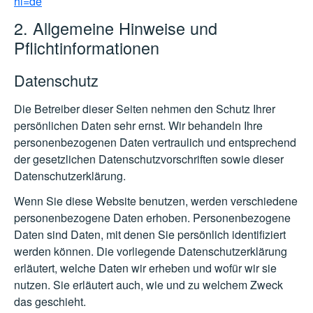
hl=de
2. Allgemeine Hinweise und
Pflichtinformationen
Datenschutz
Die Betreiber dieser Seiten nehmen den Schutz Ihrer
persönlichen Daten sehr ernst. Wir behandeln Ihre
personenbezogenen Daten vertraulich und entsprechend
der gesetzlichen Datenschutzvorschriften sowie dieser
Datenschutzerklärung.
Wenn Sie diese Website benutzen, werden verschiedene
personenbezogene Daten erhoben. Personenbezogene
Daten sind Daten, mit denen Sie persönlich identifiziert
werden können. Die vorliegende Datenschutzerklärung
erläutert, welche Daten wir erheben und wofür wir sie
nutzen. Sie erläutert auch, wie und zu welchem Zweck
das geschieht.