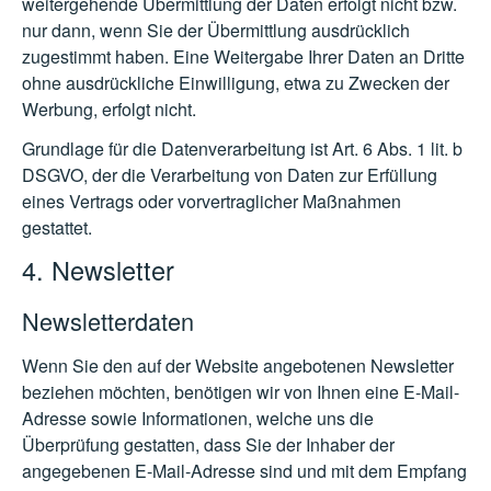
weitergehende Übermittlung der Daten erfolgt nicht bzw.
nur dann, wenn Sie der Übermittlung ausdrücklich
zugestimmt haben. Eine Weitergabe Ihrer Daten an Dritte
ohne ausdrückliche Einwilligung, etwa zu Zwecken der
Werbung, erfolgt nicht.
Grundlage für die Datenverarbeitung ist Art. 6 Abs. 1 lit. b
DSGVO, der die Verarbeitung von Daten zur Erfüllung
eines Vertrags oder vorvertraglicher Maßnahmen
gestattet.
4. Newsletter
Newsletterdaten
Wenn Sie den auf der Website angebotenen Newsletter
beziehen möchten, benötigen wir von Ihnen eine E-Mail-
Adresse sowie Informationen, welche uns die
Überprüfung gestatten, dass Sie der Inhaber der
angegebenen E-Mail-Adresse sind und mit dem Empfang