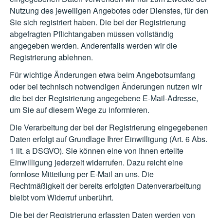
Nutzung des jeweiligen Angebotes oder Dienstes, für den
Sie sich registriert haben. Die bei der Registrierung
abgefragten Pflichtangaben müssen vollständig
angegeben werden. Anderenfalls werden wir die
Registrierung ablehnen.
Für wichtige Änderungen etwa beim Angebotsumfang
oder bei technisch notwendigen Änderungen nutzen wir
die bei der Registrierung angegebene E-Mail-Adresse,
um Sie auf diesem Wege zu informieren.
Die Verarbeitung der bei der Registrierung eingegebenen
Daten erfolgt auf Grundlage Ihrer Einwilligung (Art. 6 Abs.
1 lit. a DSGVO). Sie können eine von Ihnen erteilte
Einwilligung jederzeit widerrufen. Dazu reicht eine
formlose Mitteilung per E-Mail an uns. Die
Rechtmäßigkeit der bereits erfolgten Datenverarbeitung
bleibt vom Widerruf unberührt.
Die bei der Registrierung erfassten Daten werden von