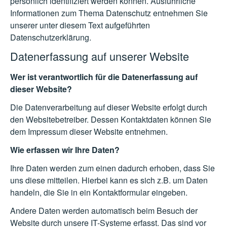
persönlich identifiziert werden können. Ausführliche
Informationen zum Thema Datenschutz entnehmen Sie
unserer unter diesem Text aufgeführten
Datenschutzerklärung.
Datenerfassung auf unserer Website
Wer ist verantwortlich für die Datenerfassung auf
dieser Website?
Die Datenverarbeitung auf dieser Website erfolgt durch
den Websitebetreiber. Dessen Kontaktdaten können Sie
dem Impressum dieser Website entnehmen.
Wie erfassen wir Ihre Daten?
Ihre Daten werden zum einen dadurch erhoben, dass Sie
uns diese mitteilen. Hierbei kann es sich z.B. um Daten
handeln, die Sie in ein Kontaktformular eingeben.
Andere Daten werden automatisch beim Besuch der
Website durch unsere IT-Systeme erfasst. Das sind vor