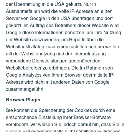
der Übermittlung in die USA gekürzt. Nur in
Ausnahmefällen wird die volle IP-Adresse an einen
Server von Google in den USA übertragen und dort
gekürzt. Im Auftrag des Betreibers dieser Website wird
Google diese Informationen benutzen, um Ihre Nutzung
der Website auszuwerten, um Reports über die
Websiteaktivitäten zusammenzustellen und um weitere
mit der Websitenutzung und der Internetnutzung
verbundene Dienstleistungen gegenüber dem
Websitebetreiber zu erbringen. Die im Rahmen von
Google Analytics von Ihrem Browser übermittelte IP-
Adresse wird nicht mit anderen Daten von Google
zusammengeführt.
Browser Plugin
Sie können die Speicherung der Cookies durch eine
entsprechende Einstellung Ihrer Browser-Software
verhindern; wir weisen Sie jedoch darauf hin, dass Sie in
diesem Fall gegebenenfalls nicht sämtliche Funktionen