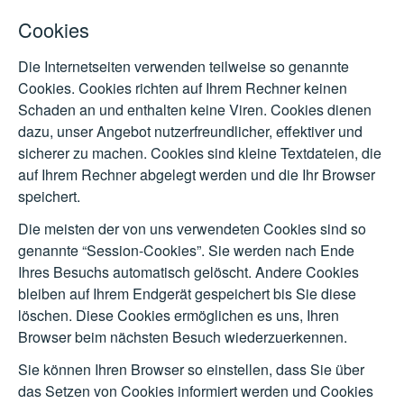
Cookies
Die Internetseiten verwenden teilweise so genannte
Cookies. Cookies richten auf Ihrem Rechner keinen
Schaden an und enthalten keine Viren. Cookies dienen
dazu, unser Angebot nutzerfreundlicher, effektiver und
sicherer zu machen. Cookies sind kleine Textdateien, die
auf Ihrem Rechner abgelegt werden und die Ihr Browser
speichert.
Die meisten der von uns verwendeten Cookies sind so
genannte “Session-Cookies”. Sie werden nach Ende
Ihres Besuchs automatisch gelöscht. Andere Cookies
bleiben auf Ihrem Endgerät gespeichert bis Sie diese
löschen. Diese Cookies ermöglichen es uns, Ihren
Browser beim nächsten Besuch wiederzuerkennen.
Sie können Ihren Browser so einstellen, dass Sie über
das Setzen von Cookies informiert werden und Cookies