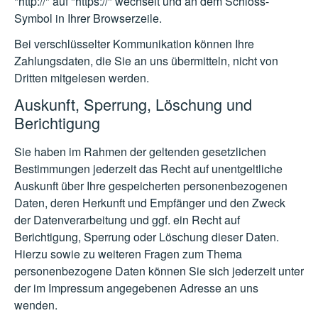
"http://" auf "https://" wechselt und an dem Schloss-
Symbol in Ihrer Browserzeile.
Bei verschlüsselter Kommunikation können Ihre
Zahlungsdaten, die Sie an uns übermitteln, nicht von
Dritten mitgelesen werden.
Auskunft, Sperrung, Löschung und
Berichtigung
Sie haben im Rahmen der geltenden gesetzlichen
Bestimmungen jederzeit das Recht auf unentgeltliche
Auskunft über Ihre gespeicherten personenbezogenen
Daten, deren Herkunft und Empfänger und den Zweck
der Datenverarbeitung und ggf. ein Recht auf
Berichtigung, Sperrung oder Löschung dieser Daten.
Hierzu sowie zu weiteren Fragen zum Thema
personenbezogene Daten können Sie sich jederzeit unter
der im Impressum angegebenen Adresse an uns
wenden.