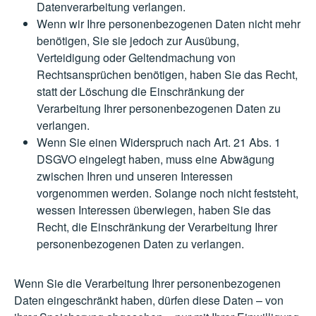
Datenverarbeitung verlangen.
Wenn wir Ihre personenbezogenen Daten nicht mehr
benötigen, Sie sie jedoch zur Ausübung,
Verteidigung oder Geltendmachung von
Rechtsansprüchen benötigen, haben Sie das Recht,
statt der Löschung die Einschränkung der
Verarbeitung Ihrer personenbezogenen Daten zu
verlangen.
Wenn Sie einen Widerspruch nach Art. 21 Abs. 1
DSGVO eingelegt haben, muss eine Abwägung
zwischen Ihren und unseren Interessen
vorgenommen werden. Solange noch nicht feststeht,
wessen Interessen überwiegen, haben Sie das
Recht, die Einschränkung der Verarbeitung Ihrer
personenbezogenen Daten zu verlangen.
Wenn Sie die Verarbeitung Ihrer personenbezogenen
Daten eingeschränkt haben, dürfen diese Daten – von