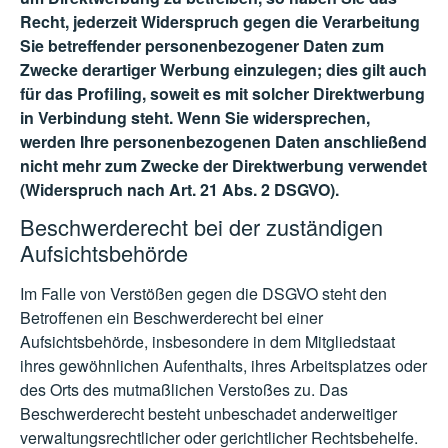
Recht, jederzeit Widerspruch gegen die Verarbeitung
Sie betreffender personenbezogener Daten zum
Zwecke derartiger Werbung einzulegen; dies gilt auch
für das Profiling, soweit es mit solcher Direktwerbung
in Verbindung steht. Wenn Sie widersprechen,
werden Ihre personenbezogenen Daten anschließend
nicht mehr zum Zwecke der Direktwerbung verwendet
(Widerspruch nach Art. 21 Abs. 2 DSGVO).
Beschwerderecht bei der zuständigen
Aufsichtsbehörde
Im Falle von Verstößen gegen die DSGVO steht den
Betroffenen ein Beschwerderecht bei einer
Aufsichtsbehörde, insbesondere in dem Mitgliedstaat
ihres gewöhnlichen Aufenthalts, ihres Arbeitsplatzes oder
des Orts des mutmaßlichen Verstoßes zu. Das
Beschwerderecht besteht unbeschadet anderweitiger
verwaltungsrechtlicher oder gerichtlicher Rechtsbehelfe.