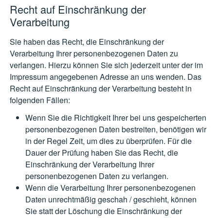
Recht auf Einschränkung der
Verarbeitung
Sie haben das Recht, die Einschränkung der
Verarbeitung Ihrer personenbezogenen Daten zu
verlangen. Hierzu können Sie sich jederzeit unter der im
Impressum angegebenen Adresse an uns wenden. Das
Recht auf Einschränkung der Verarbeitung besteht in
folgenden Fällen:
Wenn Sie die Richtigkeit Ihrer bei uns gespeicherten
personenbezogenen Daten bestreiten, benötigen wir
in der Regel Zeit, um dies zu überprüfen. Für die
Dauer der Prüfung haben Sie das Recht, die
Einschränkung der Verarbeitung Ihrer
personenbezogenen Daten zu verlangen.
Wenn die Verarbeitung Ihrer personenbezogenen
Daten unrechtmäßig geschah / geschieht, können
Sie statt der Löschung die Einschränkung der