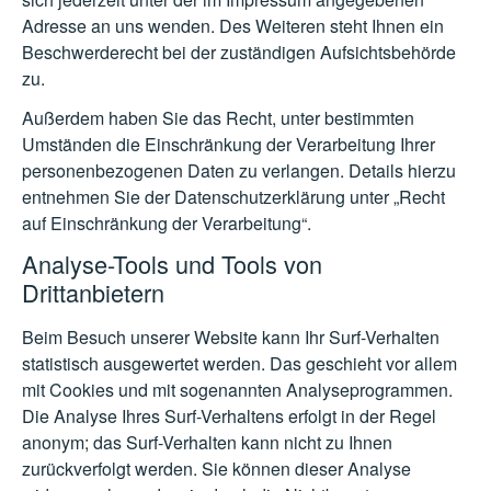
Adresse an uns wenden. Des Weiteren steht Ihnen ein
Beschwerderecht bei der zuständigen Aufsichtsbehörde
zu.
Außerdem haben Sie das Recht, unter bestimmten
Umständen die Einschränkung der Verarbeitung Ihrer
personenbezogenen Daten zu verlangen. Details hierzu
entnehmen Sie der Datenschutzerklärung unter „Recht
auf Einschränkung der Verarbeitung“.
Analyse-Tools und Tools von
Drittanbietern
Beim Besuch unserer Website kann Ihr Surf-Verhalten
statistisch ausgewertet werden. Das geschieht vor allem
mit Cookies und mit sogenannten Analyseprogrammen.
Die Analyse Ihres Surf-Verhaltens erfolgt in der Regel
anonym; das Surf-Verhalten kann nicht zu Ihnen
zurückverfolgt werden. Sie können dieser Analyse