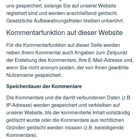
uns gespeichert, solange Sie auf unserer Website
registriert sind und werden anschließend gelöscht.
Gesetzliche Aufbewahrungsfristen bleiben unberührt.
Kommentarfunktion auf dieser Website
Für die Kommentarfunktion auf dieser Seite werden
neben Ihrem Kommentar auch Angaben zum Zeitpunkt
der Erstellung des Kommentars, Ihre E-Mail-Adresse und,
wenn Sie nicht anonym posten, der von Ihnen gewählte
Nutzername gespeichert.
Speicherdauer der Kommentare
Die Kommentare und die damit verbundenen Daten (z.B.
IP-Adresse) werden gespeichert und verbleiben auf
unserer Website, bis der kommentierte Inhalt vollständig
gelöscht wurde oder die Kommentare aus rechtlichen
Gründen gelöscht werden müssen (z.B. beleidigende
Kommentare).