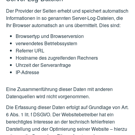
Der Provider der Seiten erhebt und speichert automatisch
Informationen in so genannten Server-Log-Dateien, die
Ihr Browser automatisch an uns übermittelt. Dies sind:
Browsertyp und Browserversion
verwendetes Betriebssystem
Referrer URL
Hostname des zugreifenden Rechners
Uhrzeit der Serveranfrage
IP-Adresse
Eine Zusammenführung dieser Daten mit anderen
Datenquellen wird nicht vorgenommen.
Die Erfassung dieser Daten erfolgt auf Grundlage von Art.
6 Abs. 1 lit. f DSGVO. Der Websitebetreiber hat ein
berechtigtes Interesse an der technisch fehlerfreien
Darstellung und der Optimierung seiner Website – hierzu