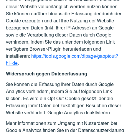
dieser Website vollumfänglich werden nutzen können.
Sie können darüber hinaus die Erfassung der durch den
Cookie erzeugten und auf Ihre Nutzung der Website
bezogenen Daten (inkl. Ihrer IP-Adresse) an Google
sowie die Verarbeitung dieser Daten durch Google
verhindern, indem Sie das unter dem folgenden Link
verfügbare Browser-Plugin herunterladen und
installieren:
https://tools.google.com/dlpage/gaoptout?
hl=de
.
Widerspruch gegen Datenerfassung
Sie können die Erfassung Ihrer Daten durch Google
Analytics verhindern, indem Sie auf folgenden Link
klicken. Es wird ein Opt-Out-Cookie gesetzt, der die
Erfassung Ihrer Daten bei zukünftigen Besuchen dieser
Website verhindert:
Google Analytics deaktivieren
.
Mehr Informationen zum Umgang mit Nutzerdaten bei
Google Analytics finden Sie in der Datenschutzerklärung