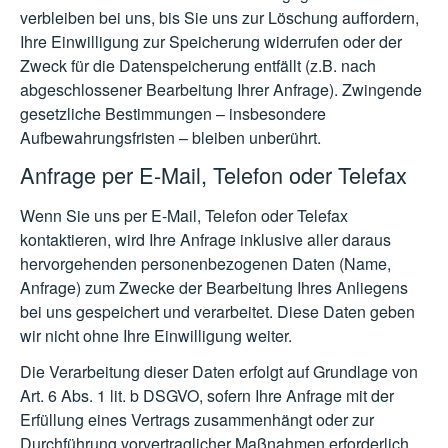
verbleiben bei uns, bis Sie uns zur Löschung auffordern,
Ihre Einwilligung zur Speicherung widerrufen oder der
Zweck für die Datenspeicherung entfällt (z.B. nach
abgeschlossener Bearbeitung Ihrer Anfrage). Zwingende
gesetzliche Bestimmungen – insbesondere
Aufbewahrungsfristen – bleiben unberührt.
Anfrage per E-Mail, Telefon oder Telefax
Wenn Sie uns per E-Mail, Telefon oder Telefax
kontaktieren, wird Ihre Anfrage inklusive aller daraus
hervorgehenden personenbezogenen Daten (Name,
Anfrage) zum Zwecke der Bearbeitung Ihres Anliegens
bei uns gespeichert und verarbeitet. Diese Daten geben
wir nicht ohne Ihre Einwilligung weiter.
Die Verarbeitung dieser Daten erfolgt auf Grundlage von
Art. 6 Abs. 1 lit. b DSGVO, sofern Ihre Anfrage mit der
Erfüllung eines Vertrags zusammenhängt oder zur
Durchführung vorvertraglicher Maßnahmen erforderlich