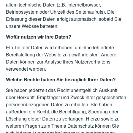
allem technische Daten (z.B. Internetbrowser,
Betriebssystem oder Uhrzeit des Seitenaufrufs). Die
Erfassung dieser Daten erfolgt automatisch, sobald Sie
unsere Website betreten.
Wofür nutzen wir Ihre Daten?
Ein Teil der Daten wird erhoben, um eine fehlerfreie
Bereitstellung der Website zu gewährleisten. Andere
Daten können zur Analyse Ihres Nutzerverhaltens
verwendet werden.
Welche Rechte haben Sie bezüglich Ihrer Daten?
Sie haben jederzeit das Recht unentgeltlich Auskunft
über Herkunft, Empfänger und Zweck Ihrer gespeicherten
personenbezogenen Daten zu erhalten. Sie haben
außerdem ein Recht, die Berichtigung, Sperrung oder
Löschung dieser Daten zu verlangen. Hierzu sowie zu
weiteren Fragen zum Thema Datenschutz können Sie
sich jederzeit unter der im Impressum angegebenen