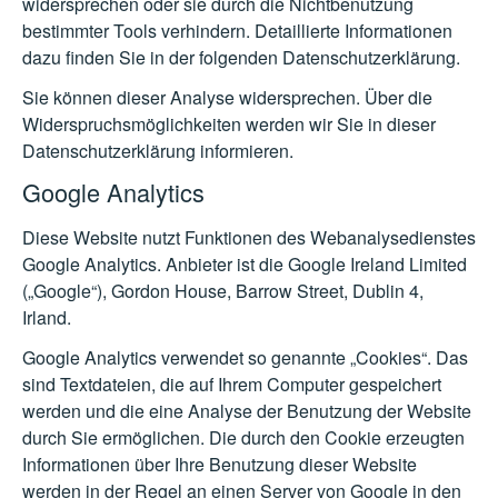
widersprechen oder sie durch die Nichtbenutzung
bestimmter Tools verhindern. Detaillierte Informationen
dazu finden Sie in der folgenden Datenschutzerklärung.
Sie können dieser Analyse widersprechen. Über die
Widerspruchsmöglichkeiten werden wir Sie in dieser
Datenschutzerklärung informieren.
Google Analytics
Diese Website nutzt Funktionen des Webanalysedienstes
Google Analytics. Anbieter ist die Google Ireland Limited
(„Google“), Gordon House, Barrow Street, Dublin 4,
Irland.
Google Analytics verwendet so genannte „Cookies“. Das
sind Textdateien, die auf Ihrem Computer gespeichert
werden und die eine Analyse der Benutzung der Website
durch Sie ermöglichen. Die durch den Cookie erzeugten
Informationen über Ihre Benutzung dieser Website
werden in der Regel an einen Server von Google in den