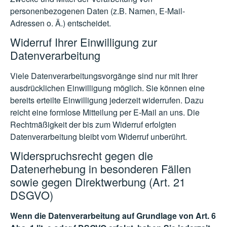
personenbezogenen Daten (z.B. Namen, E-Mail-
Adressen o. Ä.) entscheidet.
Widerruf Ihrer Einwilligung zur
Datenverarbeitung
Viele Datenverarbeitungsvorgänge sind nur mit Ihrer
ausdrücklichen Einwilligung möglich. Sie können eine
bereits erteilte Einwilligung jederzeit widerrufen. Dazu
reicht eine formlose Mitteilung per E-Mail an uns. Die
Rechtmäßigkeit der bis zum Widerruf erfolgten
Datenverarbeitung bleibt vom Widerruf unberührt.
Widerspruchsrecht gegen die
Datenerhebung in besonderen Fällen
sowie gegen Direktwerbung (Art. 21
DSGVO)
Wenn die Datenverarbeitung auf Grundlage von Art. 6