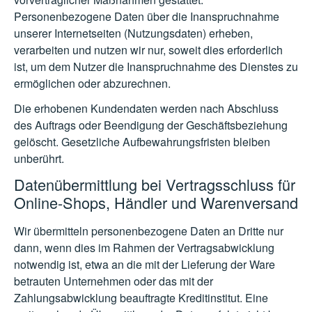
Personenbezogene Daten über die Inanspruchnahme
unserer Internetseiten (Nutzungsdaten) erheben,
verarbeiten und nutzen wir nur, soweit dies erforderlich
ist, um dem Nutzer die Inanspruchnahme des Dienstes zu
ermöglichen oder abzurechnen.
Die erhobenen Kundendaten werden nach Abschluss
des Auftrags oder Beendigung der Geschäftsbeziehung
gelöscht. Gesetzliche Aufbewahrungsfristen bleiben
unberührt.
Datenübermittlung bei Vertragsschluss für
Online-Shops, Händler und Warenversand
Wir übermitteln personenbezogene Daten an Dritte nur
dann, wenn dies im Rahmen der Vertragsabwicklung
notwendig ist, etwa an die mit der Lieferung der Ware
betrauten Unternehmen oder das mit der
Zahlungsabwicklung beauftragte Kreditinstitut. Eine