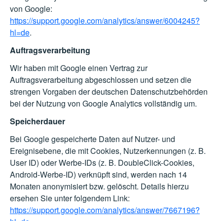
von Google:
https://support.google.com/analytics/answer/6004245?
hl=de
.
Auftragsverarbeitung
Wir haben mit Google einen Vertrag zur
Auftragsverarbeitung abgeschlossen und setzen die
strengen Vorgaben der deutschen Datenschutzbehörden
bei der Nutzung von Google Analytics vollständig um.
Speicherdauer
Bei Google gespeicherte Daten auf Nutzer- und
Ereignisebene, die mit Cookies, Nutzerkennungen (z. B.
User ID) oder Werbe-IDs (z. B. DoubleClick-Cookies,
Android-Werbe-ID) verknüpft sind, werden nach 14
Monaten anonymisiert bzw. gelöscht. Details hierzu
ersehen Sie unter folgendem Link:
https://support.google.com/analytics/answer/7667196?