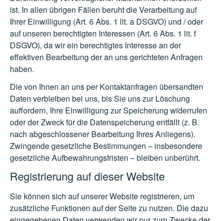
ist. In allen übrigen Fällen beruht die Verarbeitung auf
Ihrer Einwilligung (Art. 6 Abs. 1 lit. a DSGVO) und / oder
auf unseren berechtigten Interessen (Art. 6 Abs. 1 lit. f
DSGVO), da wir ein berechtigtes Interesse an der
effektiven Bearbeitung der an uns gerichteten Anfragen
haben.
Die von Ihnen an uns per Kontaktanfragen übersandten
Daten verbleiben bei uns, bis Sie uns zur Löschung
auffordern, Ihre Einwilligung zur Speicherung widerrufen
oder der Zweck für die Datenspeicherung entfällt (z. B.
nach abgeschlossener Bearbeitung Ihres Anliegens).
Zwingende gesetzliche Bestimmungen – insbesondere
gesetzliche Aufbewahrungsfristen – bleiben unberührt.
Registrierung auf dieser Website
Sie können sich auf unserer Website registrieren, um
zusätzliche Funktionen auf der Seite zu nutzen. Die dazu
eingegebenen Daten verwenden wir nur zum Zwecke der