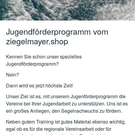
Jugendförderprogramm vom
ziegelmayer.shop
Kennen Sie schon unser spezielles
Jugendförderprogramm?
Nein?
Dann wird es jetzt höchste Zeit!
Unser Ziel ist es, mit unserem Jugenförderprogramm die
Vereine bei Ihrer Jugendarbeit zu unterstützen. Uns ist es
ein großes Anliegen, den Segelnachwuchs zu fördern.
Neben gutem Training ist gutes Material ebenso wichtig,
egal ob es für die regionale Vereinsarbeit oder für