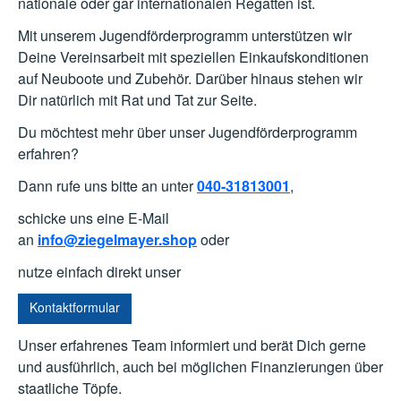
nationale oder gar internationalen Regatten ist.
Mit unserem Jugendförderprogramm unterstützen wir
Deine Vereinsarbeit mit speziellen Einkaufskonditionen
auf Neuboote und Zubehör. Darüber hinaus stehen wir
Dir natürlich mit Rat und Tat zur Seite.
Du möchtest mehr über unser Jugendförderprogramm
erfahren?
Dann rufe uns bitte an unter
040-31813001
,
schicke uns eine E-Mail
an
info@ziegelmayer.shop
oder
nutze einfach direkt unser
Kontaktformular
Unser erfahrenes Team informiert und berät Dich gerne
und ausführlich, auch bei möglichen Finanzierungen über
staatliche Töpfe.