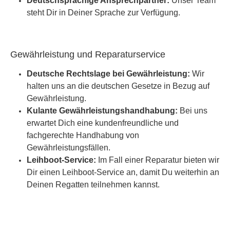
Deutschsprachige Ansprechpartner:
Unser Team
steht Dir in Deiner Sprache zur Verfügung.
Gewährleistung und Reparaturservice
Deutsche Rechtslage bei Gewährleistung:
Wir
halten uns an die deutschen Gesetze in Bezug auf
Gewährleistung.
Kulante Gewährleistungshandhabung:
Bei uns
erwartet Dich eine kundenfreundliche und
fachgerechte Handhabung von
Gewährleistungsfällen.
Leihboot-Service:
Im Fall einer Reparatur bieten wir
Dir einen Leihboot-Service an, damit Du weiterhin an
Deinen Regatten teilnehmen kannst.