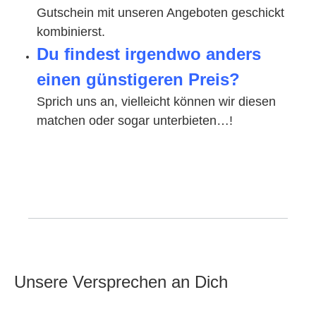
Gutschein mit unseren Angeboten geschickt
kombinierst.
Du findest irgendwo anders
einen günstigeren Preis?
Sprich uns an, vielleicht können wir diesen
matchen oder sogar unterbieten…!
Unsere Versprechen an Dich