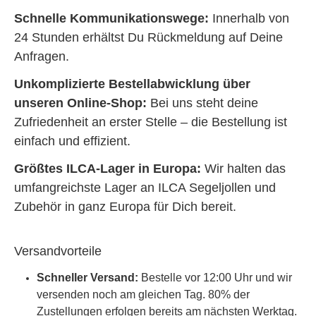
Schnelle Kommunikationswege:
Innerhalb von
24 Stunden erhältst Du Rückmeldung auf Deine
Anfragen.
Unkomplizierte Bestellabwicklung über
unseren Online-Shop:
Bei uns steht deine
Zufriedenheit an erster Stelle – die Bestellung ist
einfach und effizient.
Größtes ILCA-Lager in Europa:
Wir halten das
umfangreichste Lager an ILCA Segeljollen und
Zubehör in ganz Europa für Dich bereit.
Versandvorteile
Schneller Versand:
Bestelle vor 12:00 Uhr und wir
versenden noch am gleichen Tag. 80% der
Zustellungen erfolgen bereits am nächsten Werktag.