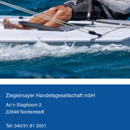
Ziegelmayer Handelsgesellschaft mbH
An’n Slagboom 2
22848 Norderstedt
Tel: 040/31 81 3001