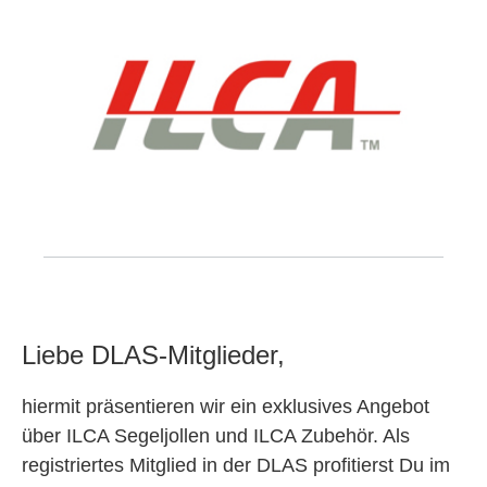
Liebe DLAS-Mitglieder,
hiermit präsentieren wir ein exklusives Angebot
über ILCA Segeljollen und ILCA Zubehör. Als
registriertes Mitglied in der DLAS profitierst Du im