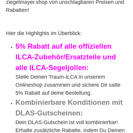
ziegelmayer.shop von unschlagbaren Preisen und
Rabatten!
Hier die Highlights im Überblick:
5% Rabatt auf alle offiziellen
ILCA-Zubehör/Ersatzteile und
alle ILCA-Segeljollen:
Stelle Deinen Traum-ILCA in unserem
Onlineshop zusammen und sichere Dir satte
5% Rabatt auf deine Bestellung.
Kombinierbare Konditionen mit
DLAS-Gutscheinen:
Dein DLAS-Gutschein ist voll kombinierbar!
Erhalte zusätzliche Rabatte, indem Du Deinen