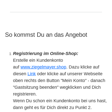
So kommst Du an das Angebot
Registrierung im Online-Shop:
Erstelle ein Kundenkonto
auf
www.ziegelmayer.shop
. Dazu klicke auf
diesen
Link
oder klicke auf unserer Webseite
oben rechts den Button "Mein Konto" - danach
"Gastsitzung beenden" wegklicken und Dich
registrieren.
Wenn Du schon ein Kundenkonto bei uns hast,
dann geht es für Dich direkt zu Punkt 2.