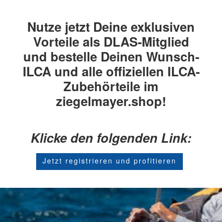
Nutze jetzt Deine exklusiven
Vorteile als DLAS-Mitglied
und
bestelle Deinen Wunsch-
ILCA und alle offiziellen ILCA-
Zubehörteile im
ziegelmayer.shop!
Klicke den folgenden Link:
Jetzt registrieren und profitieren