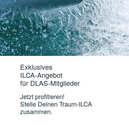
Exklusives
ILCA-Angebot
für DLAS-Mitglieder
Jetzt profitieren!
Stelle Deinen Traum-ILCA
zusammen.