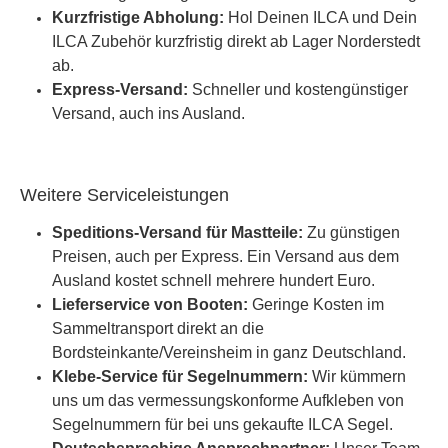
Kurzfristige Abholung:
Hol Deinen ILCA und Dein
ILCA Zubehör kurzfristig direkt ab Lager Norderstedt
ab.
Express-Versand:
Schneller und kostengünstiger
Versand, auch ins Ausland.
Weitere Serviceleistungen
Speditions-Versand für Mastteile:
Zu günstigen
Preisen, auch per Express. Ein Versand aus dem
Ausland kostet schnell mehrere hundert Euro.
Lieferservice von Booten:
Geringe Kosten im
Sammeltransport direkt an die
Bordsteinkante/Vereinsheim in ganz Deutschland.
Klebe-Service für Segelnummern:
Wir kümmern
uns um das vermessungskonforme Aufkleben von
Segelnummern für bei uns gekaufte ILCA Segel.