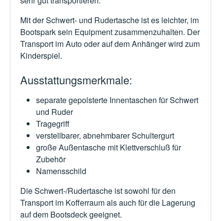
sehr gut transportieren.
Mit der Schwert- und Rudertasche ist es leichter, im
Bootspark sein Equipment zusammenzuhalten. Der
Transport im Auto oder auf dem Anhänger wird zum
Kinderspiel.
Ausstattungsmerkmale:
separate gepolsterte Innentaschen für Schwert
und Ruder
Tragegriff
verstellbarer, abnehmbarer Schultergurt
große Außentasche mit Klettverschluß für
Zubehör
Namensschild
Die Schwert-/Rudertasche ist sowohl für den
Transport im Kofferraum als auch für die Lagerung
auf dem Bootsdeck geeignet.