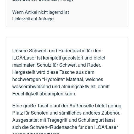
Wenn Artikel nicht lagernd ist
Lieferzeit auf Anfrage
Unsere Schwert- und Rudertasche für den
ILCA/Laser ist komplett gepolstert und bietet
maximalen Schutz für Schwert und Ruder.
Hergestellt wird diese Tasche aus dem
hochwertigen "Hydrolite" Material, welches
wasserabweisend und atmungsaktiv ist, damit
Feuchtigkeit abdampfen kann.
Eine große Tasche auf der Außenseite bietet genug
Platz für Schoten und sämtliches anderes Zubehör.
Ausgestattet mit Tragegriff und Schultergurt lässt
sich die Schwert-/Rudertasche für den ILCA/Laser