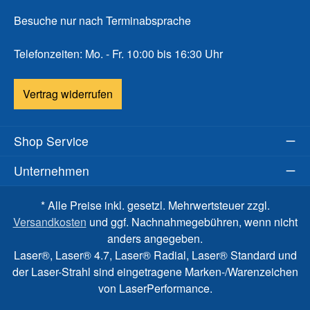
Besuche nur nach Terminabsprache
Telefonzeiten: Mo. - Fr. 10:00 bis 16:30 Uhr
Vertrag widerrufen
Shop Service
Unternehmen
* Alle Preise inkl. gesetzl. Mehrwertsteuer zzgl.
Versandkosten
und ggf. Nachnahmegebühren, wenn nicht
anders angegeben.
Laser®, Laser® 4.7, Laser® Radial, Laser® Standard und
der Laser-Strahl sind eingetragene Marken-/Warenzeichen
von LaserPerformance.