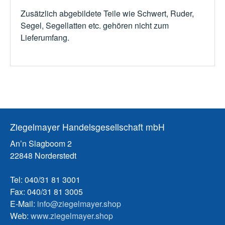
Zusätzlich abgebildete Teile wie Schwert, Ruder,
Segel, Segellatten etc. gehören nicht zum
Lieferumfang.
Ziegelmayer Handelsgesellschaft mbH
An’n Slagboom 2
22848 Norderstedt
Tel: 040/31 81 3001
Fax: 040/31 81 3005
E-Mail:
info@ziegelmayer.shop
Web:
www.ziegelmayer.shop