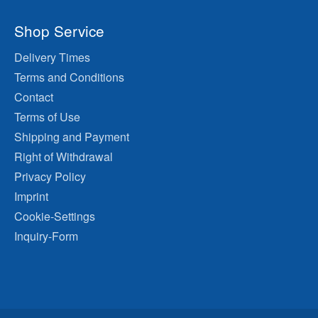
Shop Service
Delivery Times
Terms and Conditions
Contact
Terms of Use
Shipping and Payment
Right of Withdrawal
Privacy Policy
Imprint
Cookie-Settings
Inquiry-Form