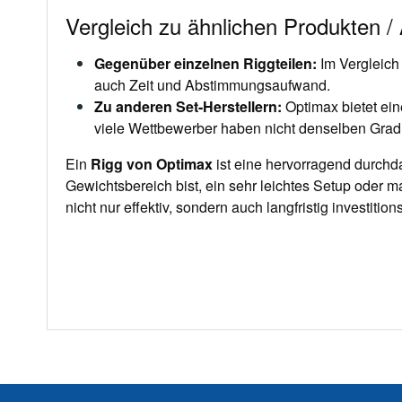
Vergleich zu ähnlichen Produkten / 
Gegenüber einzelnen Riggteilen
:
Im Vergleich
auch Zeit und Abstimmungsaufwand.
Zu anderen Set-Herstellern
:
Optimax bietet ei
viele Wettbewerber haben nicht denselben Grad 
Ein
Rigg von
Optimax
ist eine hervorragend durchda
Gewichtsbereich bist, ein sehr leichtes Setup oder m
nicht nur effektiv, sondern auch langfristig investiti