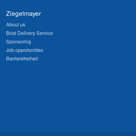
Ziegelmayer
About us
Boat Delivery Service
Sponsoring
Job opportunities
Barrierefreiheit