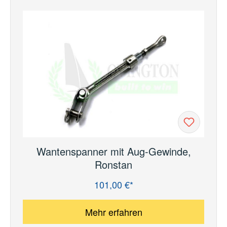
Wantenspanner mit Aug-Gewinde,
Ronstan
101,00 €*
Regulärer Preis:
Mehr erfahren