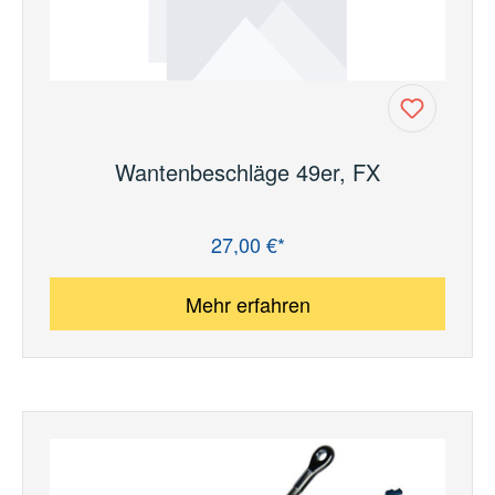
Wantenbeschläge 49er, FX
27,00 €*
Regulärer Preis:
Mehr erfahren