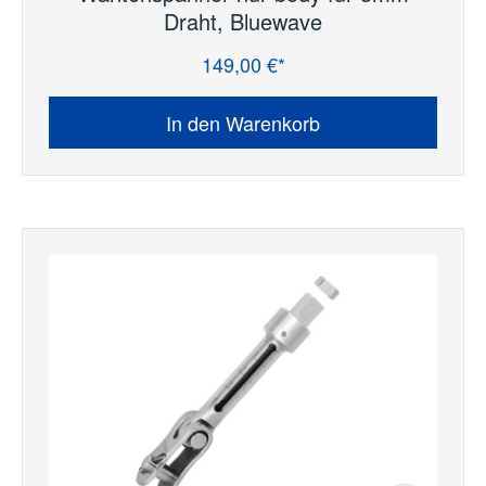
Draht, Bluewave
149,00 €*
Regulärer Preis:
In den Warenkorb