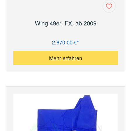
Wing 49er, FX, ab 2009
2.670,00 €*
Regulärer Preis:
Mehr erfahren