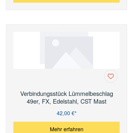
Verbindungsstück Lümmelbeschlag
49er, FX, Edelstahl, CST Mast
42,00 €*
Regulärer Preis:
Mehr erfahren