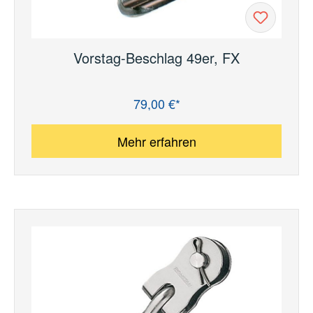
Vorstag-Beschlag 49er, FX
79,00 €*
Regulärer Preis:
Mehr erfahren