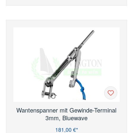
Wantenspanner mit Gewinde-Terminal
3mm, Bluewave
181,00 €*
Regulärer Preis: