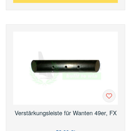
Verstärkungsleiste für Wanten 49er, FX