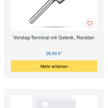
Vorstag-Terminal mit Gelenk, Ronstan
26,00 €*
Regulärer Preis:
Mehr erfahren