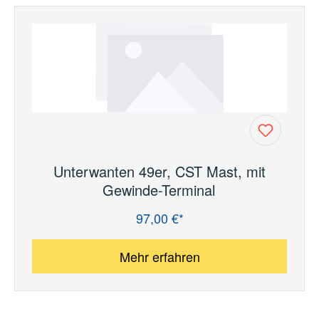
Unterwanten 49er, CST Mast, mit
Gewinde-Terminal
97,00 €*
Regulärer Preis:
Mehr erfahren