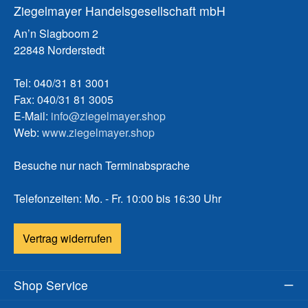
Ziegelmayer Handelsgesellschaft mbH
An’n Slagboom 2
22848 Norderstedt
Tel: 040/31 81 3001
Fax: 040/31 81 3005
E-Mail:
info@ziegelmayer.shop
Web:
www.ziegelmayer.shop
Besuche nur nach Terminabsprache
Telefonzeiten: Mo. - Fr. 10:00 bis 16:30 Uhr
Vertrag widerrufen
Shop Service