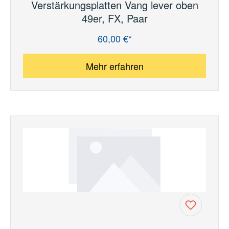
Verstärkungsplatten Vang lever oben
49er, FX, Paar
60,00 €*
Regulärer Preis:
Mehr erfahren