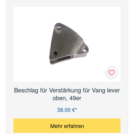
Beschlag für Verstärkung für Vang lever
oben, 49er
38,00 €*
Regulärer Preis:
Mehr erfahren