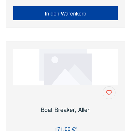
In den Warenkorb
Boat Breaker, Allen
171,00 €*
Regulärer Preis: