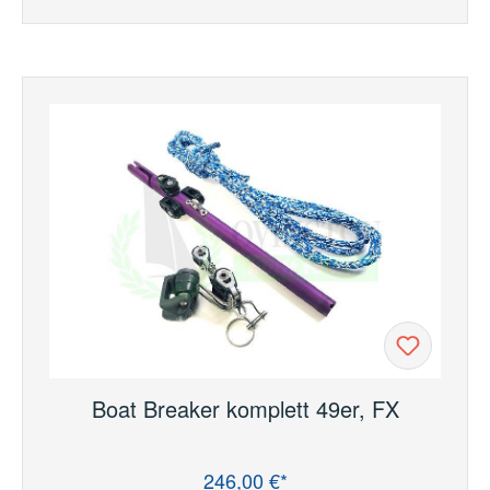
Boat Breaker komplett 49er, FX
246,00 €*
Regulärer Preis: