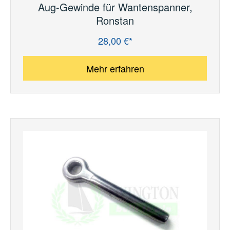
Aug-Gewinde für Wantenspanner,
Ronstan
28,00 €*
Regulärer Preis:
Mehr erfahren