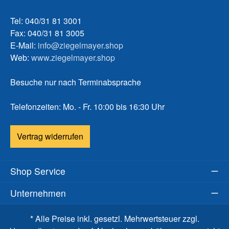
Tel: 040/31 81 3001
Fax: 040/31 81 3005
E-Mail:
info@ziegelmayer.shop
Web:
www.ziegelmayer.shop
Besuche nur nach Terminabsprache
Telefonzeiten: Mo. - Fr. 10:00 bis 16:30 Uhr
Vertrag widerrufen
Shop Service
Unternehmen
* Alle Preise inkl. gesetzl. Mehrwertsteuer zzgl.