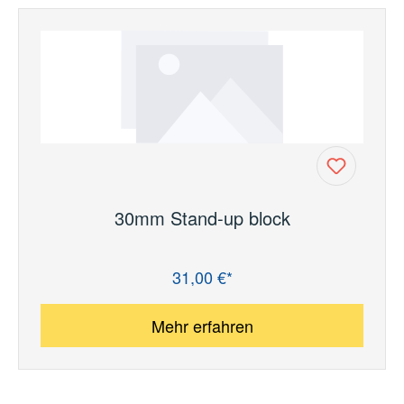
30mm Stand-up block
31,00 €*
Regulärer Preis:
Mehr erfahren