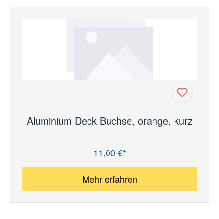
Aluminium Deck Buchse, orange, kurz
11,00 €*
Regulärer Preis:
Mehr erfahren