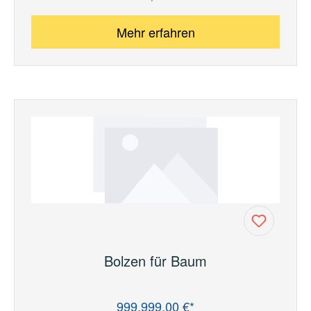
Mehr erfahren
Bolzen für Baum
999.999,00 €*
Regulärer Preis: