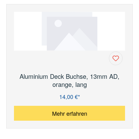
Aluminium Deck Buchse, 13mm AD,
orange, lang
14,00 €*
Regulärer Preis:
Mehr erfahren