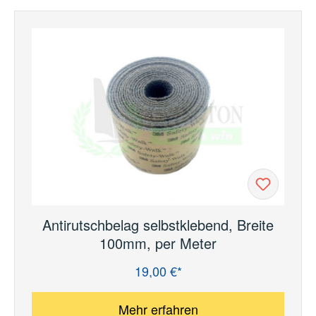
Antirutschbelag selbstklebend, Breite
100mm, per Meter
19,00 €*
Regulärer Preis:
Mehr erfahren