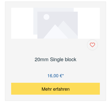
20mm Single block
16,00 €*
Regulärer Preis:
Mehr erfahren