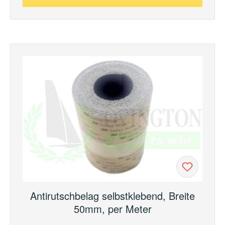
Antirutschbelag selbstklebend, Breite
50mm, per Meter