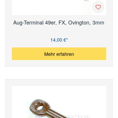
Aug-Terminal 49er, FX, Ovington, 3mm
14,00 €*
Regulärer Preis:
Mehr erfahren